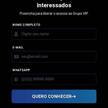
Interessados
Preencha para liberar o acesso ao
Grupo VIP
.
NOME COMPLETO
E-MAIL
WHATSAPP
QUERO CONHECER