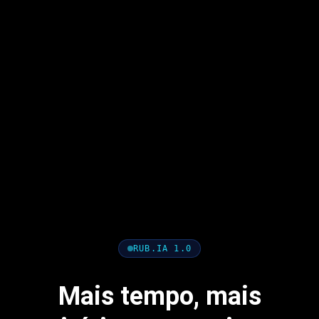
RUB.IA 1.0
Mais tempo, mais