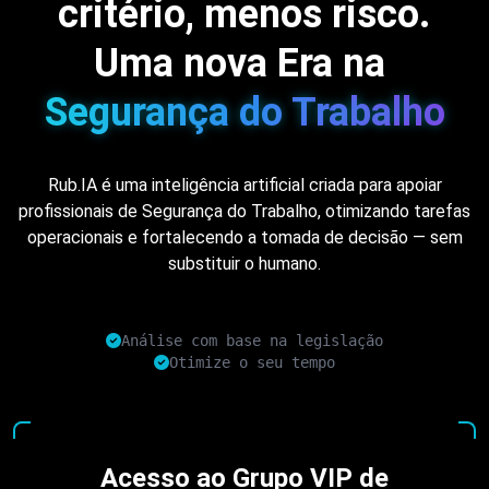
critério, menos risco.
Uma nova Era na
Segurança do Trabalho
Rub.IA é uma inteligência artificial criada para apoiar
profissionais de Segurança do Trabalho, otimizando tarefas
operacionais e fortalecendo a tomada de decisão — sem
substituir o humano.
Análise com base na legislação
Otimize o seu tempo
Acesso ao Grupo VIP de