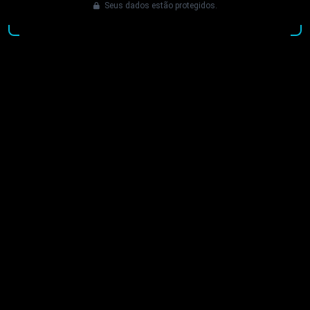
Seus dados estão protegidos.