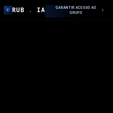
GARANTIR ACESSO AO
RUB
.
IA
GRUPO