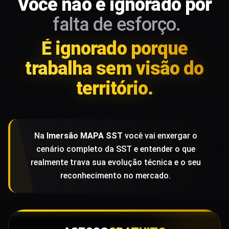
Você não é ignorado por
falta de esforço.
É ignorado porque
trabalha sem visão do
território.
Na
Imersão MAPA SST
você vai enxergar o
cenário completo da SST e entender o que
realmente trava sua evolução técnica e o seu
reconhecimento no mercado.