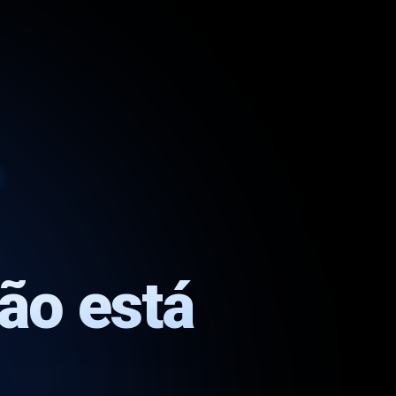
ção está