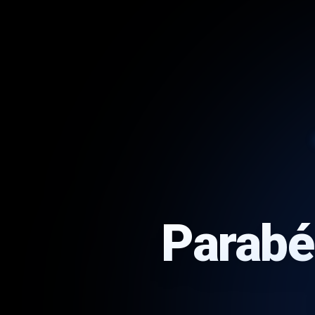
Parabé