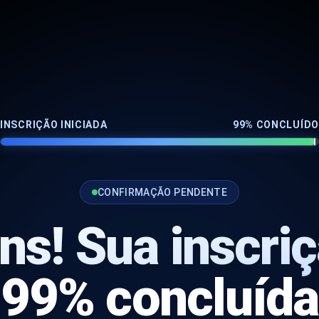
INSCRIÇÃO INICIADA
99% CONCLUÍDO
CONFIRMAÇÃO PENDENTE
ns!
Sua inscri
99% concluída