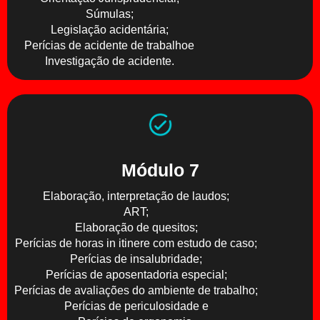
Súmulas;
Legislação acidentária;
Perícias de acidente de trabalhoe
Investigação de acidente.
Módulo 7
Elaboração, interpretação de laudos;
ART;
Elaboração de quesitos;
Perícias de horas in itinere com estudo de caso;
Perícias de insalubridade;
Perícias de aposentadoria especial;
Perícias de avaliações do ambiente de trabalho;
Perícias de periculosidade e