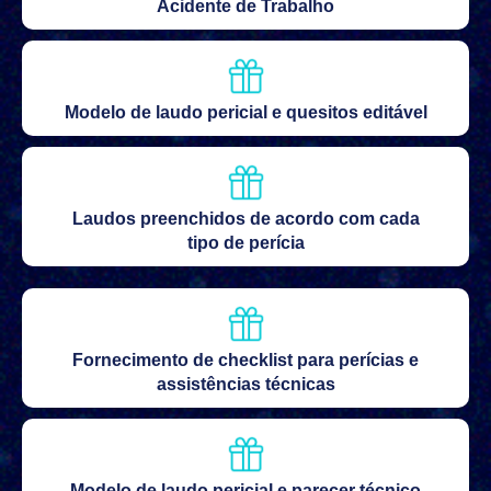
Acidente de Trabalho
Modelo de laudo pericial e quesitos editável
Laudos preenchidos de acordo com cada
tipo de perícia
Fornecimento de checklist para perícias e
assistências técnicas
Modelo de laudo pericial e parecer técnico