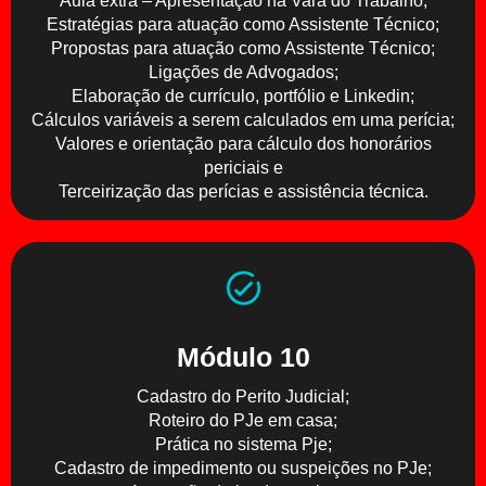
Aula extra – Apresentação na Vara do Trabalho;
Estratégias para atuação como Assistente Técnico;
Propostas para atuação como Assistente Técnico;
Ligações de Advogados;
Elaboração de currículo, portfólio e Linkedin;
Cálculos variáveis a serem calculados em uma perícia;
Valores e orientação para cálculo dos honorários
periciais e
Terceirização das perícias e assistência técnica.
Módulo 10
Cadastro do Perito Judicial;
Roteiro do PJe em casa;
Prática no sistema Pje;
Cadastro de impedimento ou suspeições no PJe;