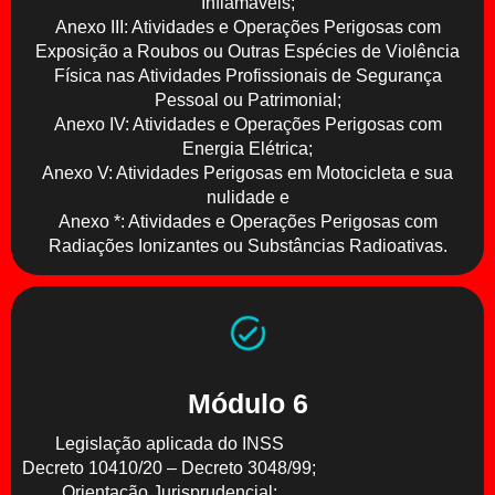
Inflamáveis;
Anexo III: Atividades e Operações Perigosas com
Exposição a Roubos ou Outras Espécies de Violência
Física nas Atividades Profissionais de Segurança
Pessoal ou Patrimonial;
Anexo IV: Atividades e Operações Perigosas com
Energia Elétrica;
Anexo V: Atividades Perigosas em Motocicleta e sua
nulidade e
Anexo *: Atividades e Operações Perigosas com
Radiações Ionizantes ou Substâncias Radioativas.
Módulo 6
Legislação aplicada do INSS
Decreto 10410/20 – Decreto 3048/99;
Orientação Jurisprudencial;