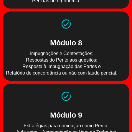
Perícias de ergonomia.
Módulo 8
Impugnações e Contestações;
Respostas do Perito aos quesitos;
Resposta à impugnação das Partes e
Relatório de concordância ou não com laudo pericial.
Módulo 9
Estratégias para nomeação como Perito;