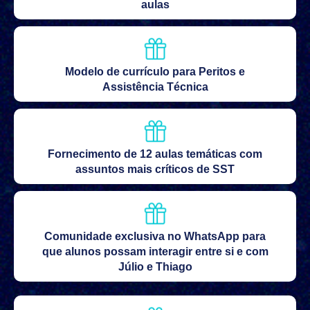
aulas
Modelo de currículo para Peritos e
Assistência Técnica
Fornecimento de 12 aulas temáticas com
assuntos mais críticos de SST
Comunidade exclusiva no WhatsApp para
que alunos possam interagir entre si e com
Júlio e Thiago