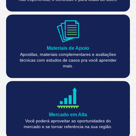
Materiais de Apoio
Apostilas, materiais complementares e avaliações
técnicas com estudos de casos pra você aprender
mais.
Mercado em Alta​
Você poderá aproveitar as oportunidades do
mercado e se tornar referência na sua região.