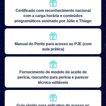
Certificado com reconhecimento nacional
com a carga horária e conteúdos
programáticos assinado por Júlio e Thiago
Manual do Perito para acesso ao PJE (com
aula prática)
Fornecimento de modelo de aceite de
perícia, rascunho para perícia e parecer
técnico editáveis
Guia rápido para aplicativo de acesso ao