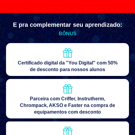
E pra complementar seu aprendizado:
BÔNUS
Certificado digital da "You Digital" com 50%
de desconto para nossos alunos
Parceira com Criffer, Instrutherm,
Chrompack, AKSO e Faster na compra de
equipamentos com desconto