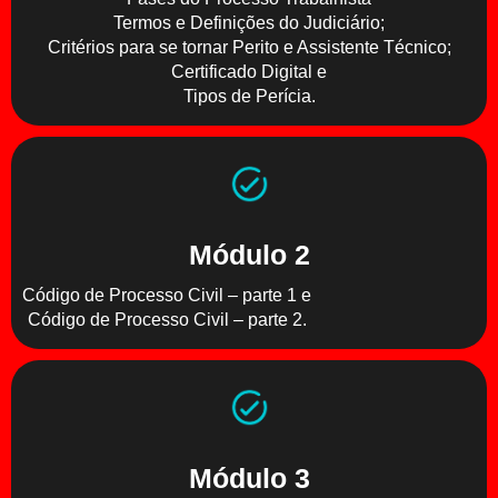
Termos e Definições do Judiciário;
Critérios para se tornar Perito e Assistente Técnico;
Certificado Digital e
Tipos de Perícia.
Módulo 2
Código de Processo Civil – parte 1 e
Código de Processo Civil – parte 2.
Módulo 3