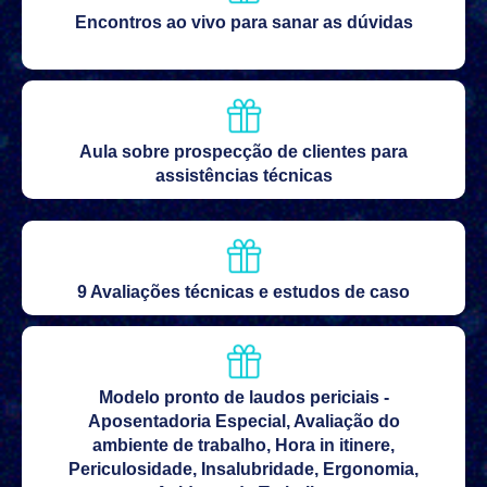
Encontros ao vivo para sanar as dúvidas
Aula sobre prospecção de clientes para
assistências técnicas
9 Avaliações técnicas e estudos de caso
Modelo pronto de laudos periciais -
Aposentadoria Especial, Avaliação do
ambiente de trabalho, Hora in itinere,
Periculosidade, Insalubridade, Ergonomia,