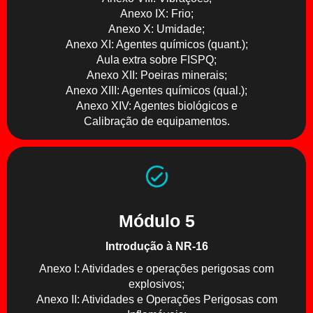
Anexo IX: Frio;
Anexo X: Umidade;
Anexo XI: Agentes químicos (quant.);
Aula extra sobre FISPQ;
Anexo XII: Poeiras minerais;
Anexo XIII: Agentes químicos (qual.);
Anexo XIV: Agentes biológicos e
Calibração de equipamentos.
Módulo 5
Introdução à NR-16
Anexo I: Atividades e operações perigosas com
explosivos;
Anexo II: Atividades e Operações Perigosas com