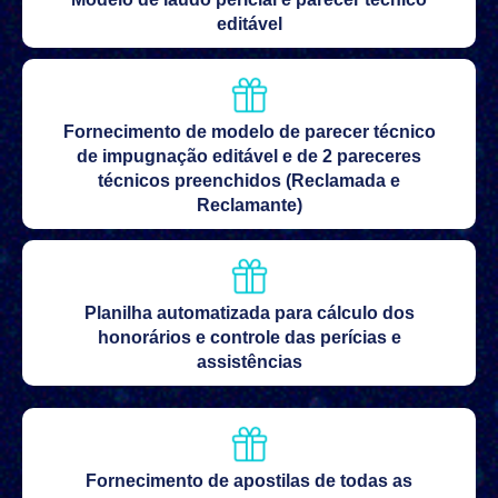
editável
Fornecimento de modelo de parecer técnico
de impugnação editável e de 2 pareceres
técnicos preenchidos (Reclamada e
Reclamante)
Planilha automatizada para cálculo dos
honorários e controle das perícias e
assistências
Fornecimento de apostilas de todas as