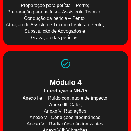
Preparação para perícia – Perito;
Preparação para perícia – Assistente Técnico;
Condução da perícia – Perito;
Atuação do Assistente Técnico frente ao Perito;
Substituição de Advogados e
Gravação das perícias.
Módulo 4
Introdução a NR-15
Anexo I e II: Ruído contínuo e de impacto;
Anexo III: Calor;
Anexo V: Radiações;
Anexo VI: Condições hiperbáricas;
Anexo VII: Radiações não ionizantes;
Anexo VIII: Vibrações;