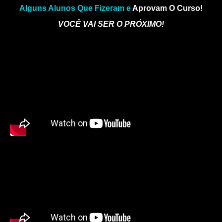
Alguns Alunos Que Fizeram e
Aprovam O Curso!
VOCÊ VAI SER O PRÓXIMO!