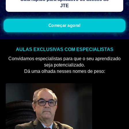
JTE
Começar agora!
AULAS EXCLUSIVAS COM ESPECIALISTAS
Convidamos especialistas para que o seu aprendizado
seja potencializado.
Dá uma olhada nesses nomes de peso: