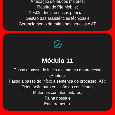
Anexação de laudos maiores;
Roteiro do Pje Móbile;
Gestão dos processos periciais;
Gestão das assistências técnicas e
Gerenciamento da rotina nas perícias e AT.
Módulo 11
Passo a passo do início à sentença do processo
(Peritos);
Passo a passo do início à sentença do processo (AT);
Orientação para emissão do certificado;
Materiais complementares;
Falha nossa e
Encerramento.